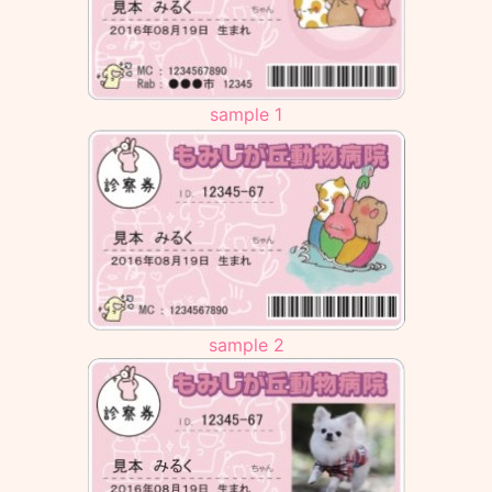
sample 1
sample 2