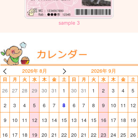
sample 3
2026年 8月
2026年 9月
日
月
火
水
木
金
土
日
月
火
水
木
金
土
26
27
28
29
30
31
1
30
31
1
2
3
4
5
2
3
4
5
6
7
8
6
7
8
9
10
11
12
9
10
11
12
13
14
15
13
14
15
16
17
18
19
16
17
18
19
20
21
22
20
21
22
23
24
25
26