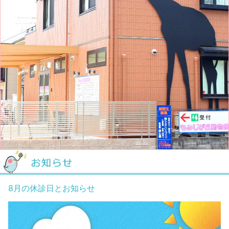
8月の休診日とお知らせ