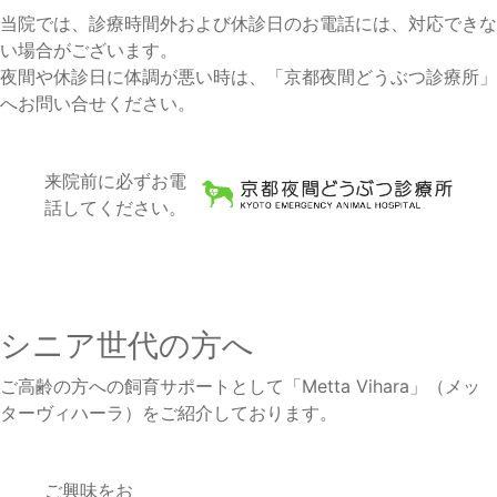
当院では、診療時間外および休診日のお電話には、対応できな
7月の休診日
い場合がございます。
夜間や休診日に体調が悪い時は、
「京都夜間どうぶつ診療所」
へお問い合せください。
来院前に必ずお電
話してください。
シニア世代の方へ
ご高齢の方への飼育サポートとして
「Metta Vihara」
（メッ
ターヴィハーラ）をご紹介しております。
ご興味をお